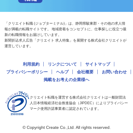
「クリエイト転職 (ジョブターミナル)」は、静岡県駿東郡・その他の求人情
報が満載の転職サイトです。 地域密着をコンセプトに、仕事探しに役立つ最
新の転職情報をお届けしています。
新聞折込求人広告「クリエイト 求人特集」を展開する株式会社クリエイトが
運営しています。
利用規約
リンクについて
サイトマップ
プライバシーポリシー
ヘルプ
会社概要
お問い合わせ
掲載をお考えの企業様へ
クリエイト転職を運営する株式会社クリエイトは一般財団法
人日本情報経済社会推進協会（JIPDEC）によりプライバシー
マーク使用許諾事業者に認定されています。
© Copyright Create Co.,Ltd. All rights reserved.