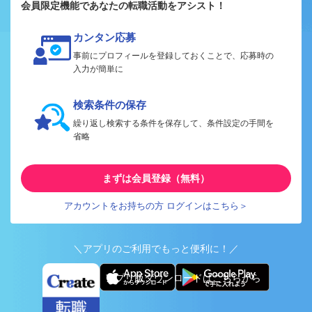
会員限定機能であなたの転職活動をアシスト！
カンタン応募
事前にプロフィールを登録しておくことで、応募時の
入力が簡単に
検索条件の保存
繰り返し検索する条件を保存して、条件設定の手間を
省略
まずは会員登録（無料）
アカウントをお持ちの方 ログインはこちら＞
＼アプリのご利用でもっと便利に！／
アプリ版ダウンロードはこちらから