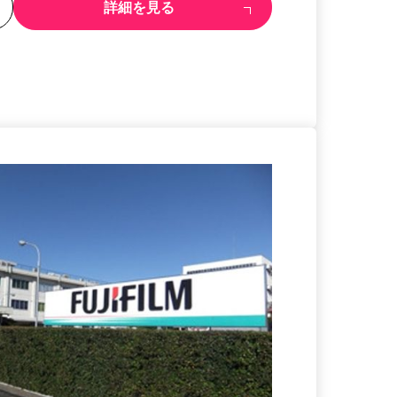
る
詳細を見る