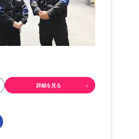
る
詳細を見る