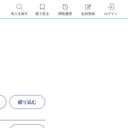
求人を探す
後で見る
閲覧履歴
会員登録
ログイン
絞り込む