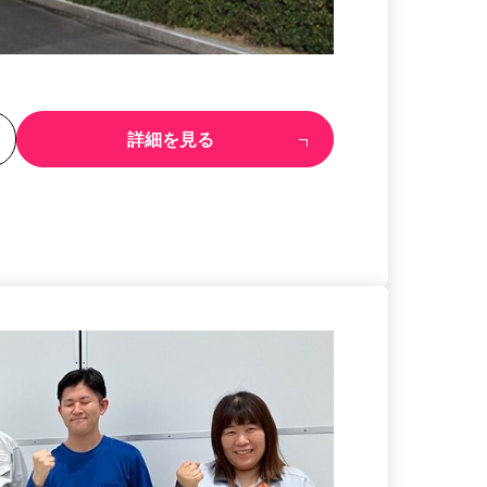
る
詳細を見る