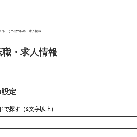
榛原郡・その他の転職・求人情報
転職・求人情報
の設定