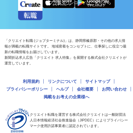
アプリ版ダウンロードはこちらから
「クリエイト転職 (ジョブターミナル)」は、静岡県榛原郡・その他の求人情
報が満載の転職サイトです。 地域密着をコンセプトに、仕事探しに役立つ最
新の転職情報をお届けしています。
新聞折込求人広告「クリエイト 求人特集」を展開する株式会社クリエイトが
運営しています。
利用規約
リンクについて
サイトマップ
プライバシーポリシー
ヘルプ
会社概要
お問い合わせ
掲載をお考えの企業様へ
クリエイト転職を運営する株式会社クリエイトは一般財団法
人日本情報経済社会推進協会（JIPDEC）によりプライバシー
マーク使用許諾事業者に認定されています。