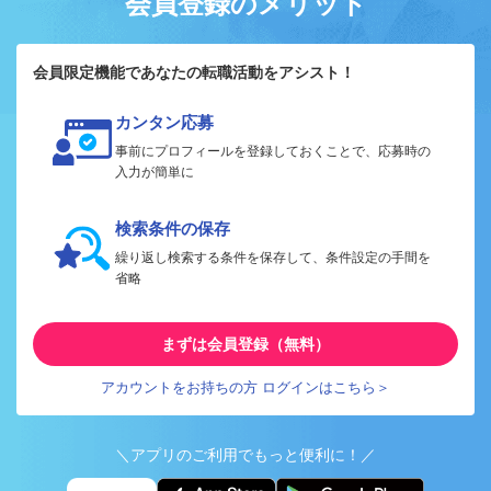
会員登録のメリット
会員限定機能であなたの転職活動をアシスト！
カンタン応募
事前にプロフィールを登録しておくことで、応募時の
入力が簡単に
検索条件の保存
繰り返し検索する条件を保存して、条件設定の手間を
省略
まずは会員登録（無料）
アカウントをお持ちの方 ログインはこちら＞
＼アプリのご利用でもっと便利に！／