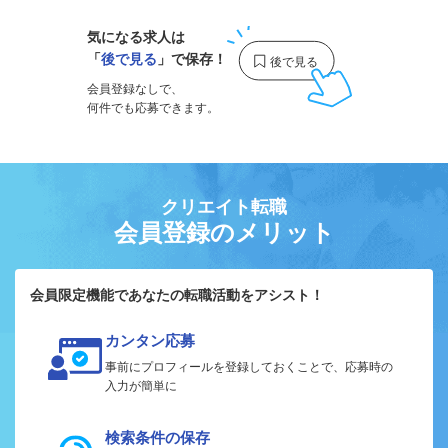
気になる求人は
「
後で見る
」で保存！
会員登録なしで、
何件でも応募できます。
クリエイト転職
会員登録のメリット
会員限定機能であなたの転職活動をアシスト！
カンタン応募
事前にプロフィールを登録しておくことで、応募時の
入力が簡単に
検索条件の保存