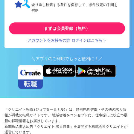
繰り返し検索する条件を保存して、条件設定の手間を
省略
まずは会員登録（無料）
アカウントをお持ちの方 ログインはこちら＞
＼アプリのご利用でもっと便利に！／
アプリ版ダウンロードはこちらから
「クリエイト転職 (ジョブターミナル)」は、静岡県周智郡・その他の求人情
報が満載の転職サイトです。 地域密着をコンセプトに、仕事探しに役立つ最
新の転職情報をお届けしています。
新聞折込求人広告「クリエイト 求人特集」を展開する株式会社クリエイトが
運営しています。