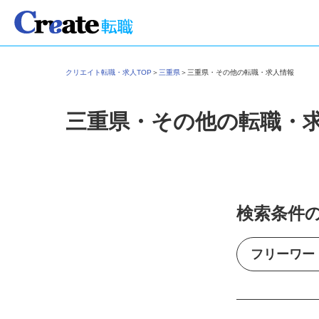
クリエイト転職・求人TOP
＞
三重県
＞
三重県・その他の転職・求人情報
三重県・その他の転職・
検索条件