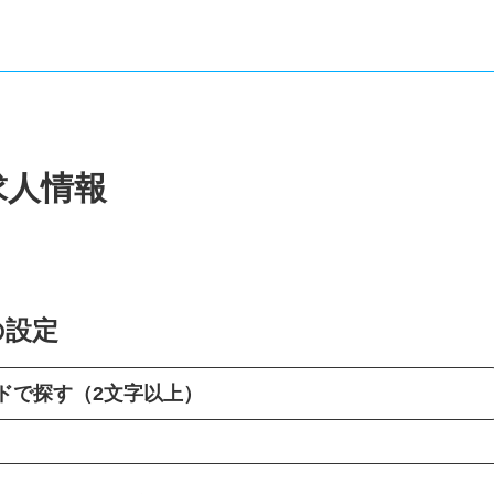
求人情報
の設定