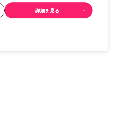
る
詳細を見る