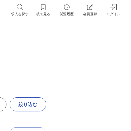
求人を探す
後で見る
閲覧履歴
会員登録
ログイン
絞り込む