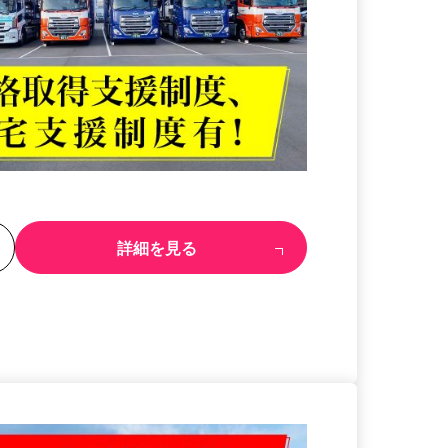
る
詳細を見る