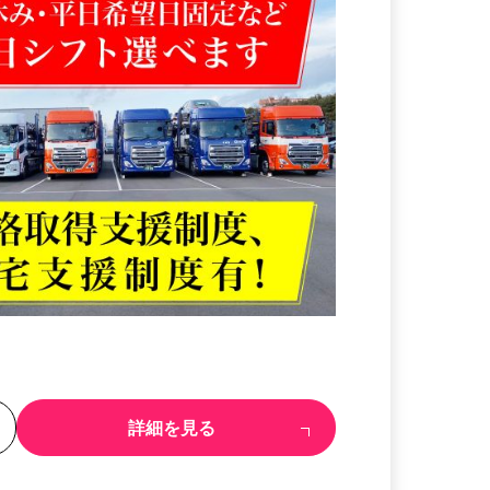
る
詳細を見る