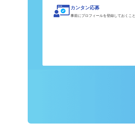
カンタン応募
事前にプロフィールを登録しておくこ