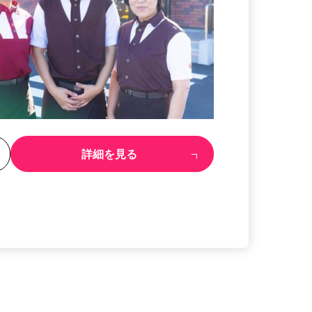
る
詳細を見る