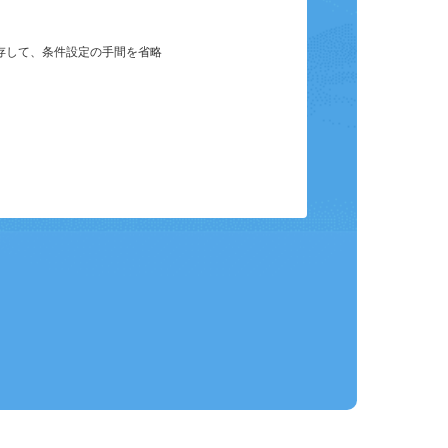
保存して、条件設定の手間を省略