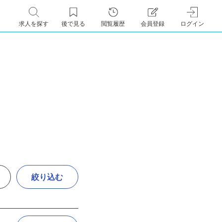
求人を探す
後で見る
閲覧履歴
会員登録
ログイン
絞り込む