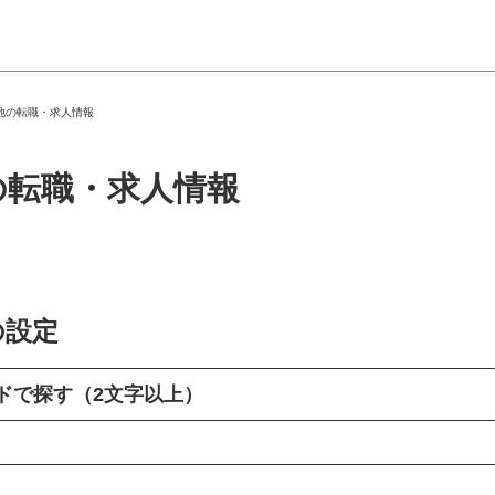
の他の転職・求人情報
の転職・求人情報
の設定