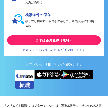
入力が簡単に
検索条件の保存
繰り返し検索する条件を保存して、条件設定の手間を
省略
まずは会員登録（無料）
アカウントをお持ちの方 ログインはこちら＞
＼アプリのご利用でもっと便利に！／
アプリ版ダウンロードはこちらから
「クリエイト転職 (ジョブターミナル)」は、三重県伊勢市・その他の求人情