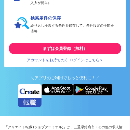
入力が簡単に
検索条件の保存
繰り返し検索する条件を保存して、条件設定の手間を
省略
まずは会員登録（無料）
アカウントをお持ちの方 ログインはこちら＞
＼アプリのご利用でもっと便利に！／
アプリ版ダウンロードはこちらから
「クリエイト転職 (ジョブターミナル)」は、三重県鈴鹿市・その他の求人情