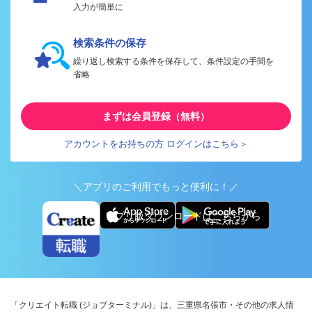
入力が簡単に
検索条件の保存
繰り返し検索する条件を保存して、条件設定の手間を
省略
まずは会員登録（無料）
アカウントをお持ちの方 ログインはこちら＞
＼アプリのご利用でもっと便利に！／
アプリ版ダウンロードはこちらから
「クリエイト転職 (ジョブターミナル)」は、三重県名張市・その他の求人情