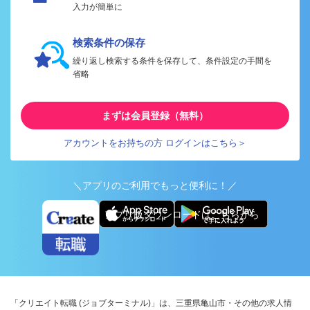
入力が簡単に
検索条件の保存
繰り返し検索する条件を保存して、条件設定の手間を
省略
まずは会員登録（無料）
アカウントをお持ちの方 ログインはこちら＞
＼アプリのご利用でもっと便利に！／
アプリ版ダウンロードはこちらから
「クリエイト転職 (ジョブターミナル)」は、三重県亀山市・その他の求人情