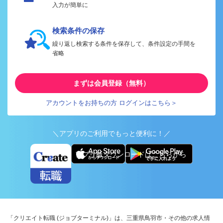
入力が簡単に
検索条件の保存
繰り返し検索する条件を保存して、条件設定の手間を
省略
まずは会員登録（無料）
アカウントをお持ちの方 ログインはこちら＞
＼アプリのご利用でもっと便利に！／
アプリ版ダウンロードはこちらから
「クリエイト転職 (ジョブターミナル)」は、三重県鳥羽市・その他の求人情