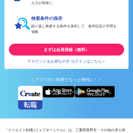
入力が簡単に
検索条件の保存
繰り返し検索する条件を保存して、条件設定の手間を
省略
まずは会員登録（無料）
アカウントをお持ちの方 ログインはこちら＞
＼アプリのご利用でもっと便利に！／
アプリ版ダウンロードはこちらから
「クリエイト転職 (ジョブターミナル)」は、三重県熊野市・その他の求人情