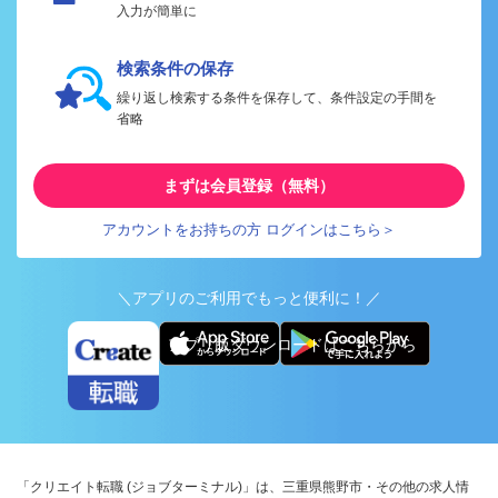
入力が簡単に
検索条件の保存
繰り返し検索する条件を保存して、条件設定の手間を
省略
まずは会員登録（無料）
アカウントをお持ちの方 ログインはこちら＞
＼アプリのご利用でもっと便利に！／
アプリ版ダウンロードはこちらから
「クリエイト転職 (ジョブターミナル)」は、三重県熊野市・その他の求人情