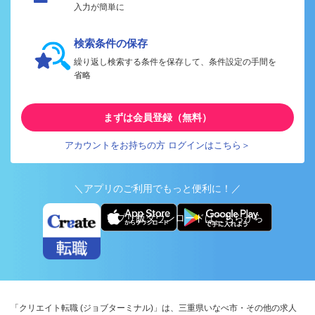
入力が簡単に
検索条件の保存
繰り返し検索する条件を保存して、条件設定の手間を
省略
まずは会員登録（無料）
アカウントをお持ちの方 ログインはこちら＞
＼アプリのご利用でもっと便利に！／
アプリ版ダウンロードはこちらから
「クリエイト転職 (ジョブターミナル)」は、三重県いなべ市・その他の求人