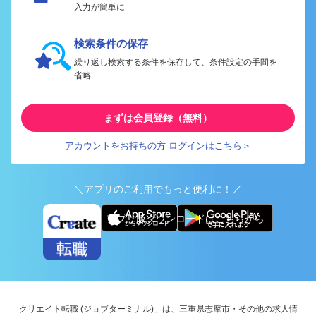
入力が簡単に
検索条件の保存
繰り返し検索する条件を保存して、条件設定の手間を
省略
まずは会員登録（無料）
アカウントをお持ちの方 ログインはこちら＞
＼アプリのご利用でもっと便利に！／
アプリ版ダウンロードはこちらから
「クリエイト転職 (ジョブターミナル)」は、三重県志摩市・その他の求人情