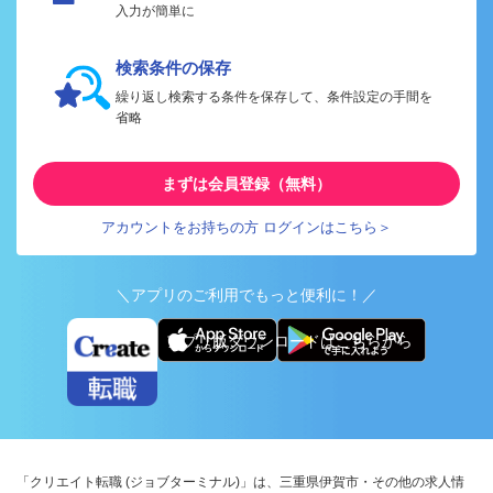
入力が簡単に
検索条件の保存
繰り返し検索する条件を保存して、条件設定の手間を
省略
まずは会員登録（無料）
アカウントをお持ちの方 ログインはこちら＞
＼アプリのご利用でもっと便利に！／
アプリ版ダウンロードはこちらから
「クリエイト転職 (ジョブターミナル)」は、三重県伊賀市・その他の求人情