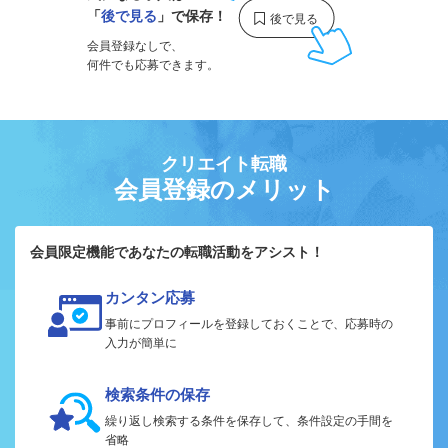
「
後で見る
」で保存！
会員登録なしで、
何件でも応募できます。
クリエイト転職
会員登録のメリット
会員限定機能であなたの転職活動をアシスト！
カンタン応募
事前にプロフィールを登録しておくことで、応募時の
入力が簡単に
検索条件の保存
繰り返し検索する条件を保存して、条件設定の手間を
省略