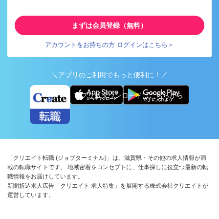
まずは会員登録（無料）
アカウントをお持ちの方 ログインはこちら＞
＼アプリのご利用でもっと便利に！／
アプリ版ダウンロードはこちらから
「クリエイト転職 (ジョブターミナル)」は、滋賀県・その他の求人情報が満
載の転職サイトです。 地域密着をコンセプトに、仕事探しに役立つ最新の転
職情報をお届けしています。
新聞折込求人広告「クリエイト 求人特集」を展開する株式会社クリエイトが
運営しています。