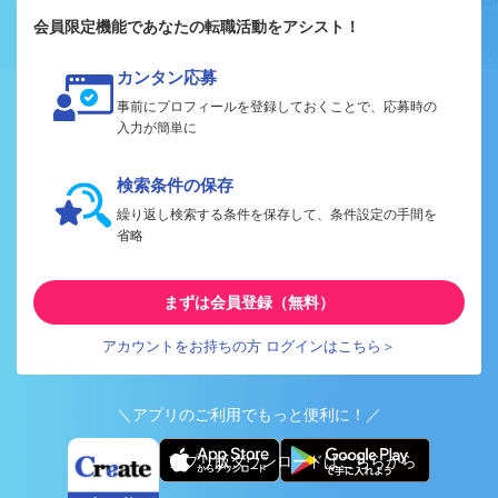
会員限定機能であなたの転職活動をアシスト！
カンタン応募
事前にプロフィールを登録しておくことで、応募時の
入力が簡単に
検索条件の保存
繰り返し検索する条件を保存して、条件設定の手間を
省略
まずは会員登録（無料）
アカウントをお持ちの方 ログインはこちら＞
＼アプリのご利用でもっと便利に！／
アプリ版ダウンロードはこちらから