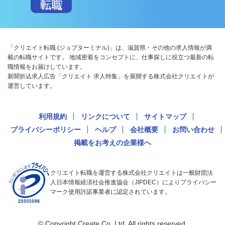
「クリエイト転職 (ジョブターミナル)」は、滋賀県・その他の求人情報が満
載の転職サイトです。 地域密着をコンセプトに、仕事探しに役立つ最新の転
職情報をお届けしています。
新聞折込求人広告「クリエイト 求人特集」を展開する株式会社クリエイトが
運営しています。
利用規約
リンクについて
サイトマップ
プライバシーポリシー
ヘルプ
会社概要
お問い合わせ
掲載をお考えの企業様へ
クリエイト転職を運営する株式会社クリエイトは一般財団法
人日本情報経済社会推進協会（JIPDEC）によりプライバシー
マーク使用許諾事業者に認定されています。
© Copyright Create Co.,Ltd. All rights reserved.