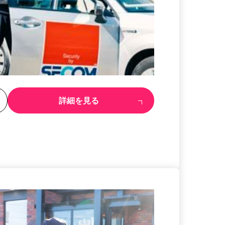
る
詳細を見る