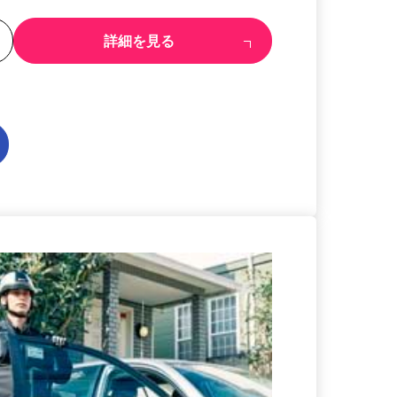
る
詳細を見る