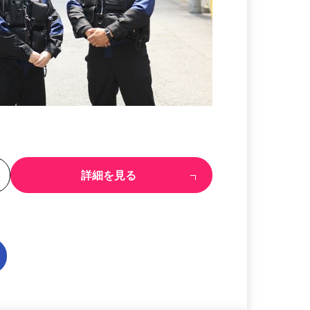
る
詳細を見る