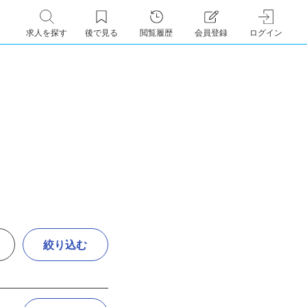
求人を探す
後で見る
閲覧履歴
会員登録
ログイン
絞り込む