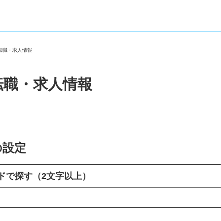
の転職・求人情報
転職・求人情報
の設定