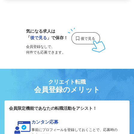
1
気になる求人は
「
後で見る
」で保存！
会員登録なしで、
何件でも応募できます。
クリエイト転職
会員登録のメリット
会員限定機能であなたの転職活動をアシスト！
カンタン応募
事前にプロフィールを登録しておくことで、応募時の