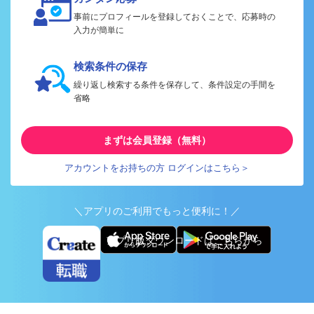
事前にプロフィールを登録しておくことで、応募時の
入力が簡単に
検索条件の保存
繰り返し検索する条件を保存して、条件設定の手間を
省略
まずは会員登録（無料）
アカウントをお持ちの方 ログインはこちら＞
＼アプリのご利用でもっと便利に！／
アプリ版ダウンロードはこちらから