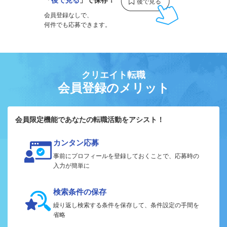
会員登録なしで、
何件でも応募できます。
クリエイト転職
会員登録のメリット
会員限定機能であなたの転職活動をアシスト！
カンタン応募
事前にプロフィールを登録しておくことで、応募時の
入力が簡単に
検索条件の保存
繰り返し検索する条件を保存して、条件設定の手間を
省略