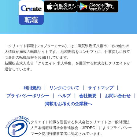
アプリ版ダウンロードはこちらから
「クリエイト転職 (ジョブターミナル)」は、滋賀県近江八幡市・その他の求
人情報が満載の転職サイトです。 地域密着をコンセプトに、仕事探しに役立
つ最新の転職情報をお届けしています。
新聞折込求人広告「クリエイト 求人特集」を展開する株式会社クリエイトが
運営しています。
利用規約
リンクについて
サイトマップ
プライバシーポリシー
ヘルプ
会社概要
お問い合わせ
掲載をお考えの企業様へ
クリエイト転職を運営する株式会社クリエイトは一般財団法
人日本情報経済社会推進協会（JIPDEC）によりプライバシー
マーク使用許諾事業者に認定されています。