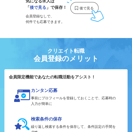
気になる求人は
「
後で見る
」で保存！
会員登録なしで、
何件でも応募できます。
クリエイト転職
会員登録のメリット
会員限定機能であなたの転職活動をアシスト！
カンタン応募
事前にプロフィールを登録しておくことで、応募時の
入力が簡単に
検索条件の保存
繰り返し検索する条件を保存して、条件設定の手間を