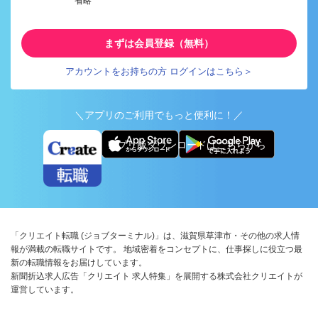
省略
まずは会員登録（無料）
アカウントをお持ちの方 ログインはこちら＞
＼アプリのご利用でもっと便利に！／
アプリ版ダウンロードはこちらから
「クリエイト転職 (ジョブターミナル)」は、滋賀県草津市・その他の求人情
報が満載の転職サイトです。 地域密着をコンセプトに、仕事探しに役立つ最
新の転職情報をお届けしています。
新聞折込求人広告「クリエイト 求人特集」を展開する株式会社クリエイトが
運営しています。