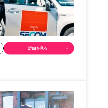
る
詳細を見る