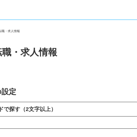
の転職・求人情報
転職・求人情報
の設定