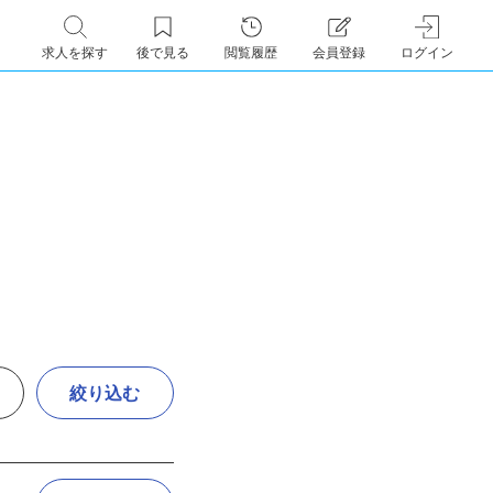
求人を探す
後で見る
閲覧履歴
会員登録
ログイン
絞り込む