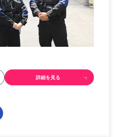
る
詳細を見る