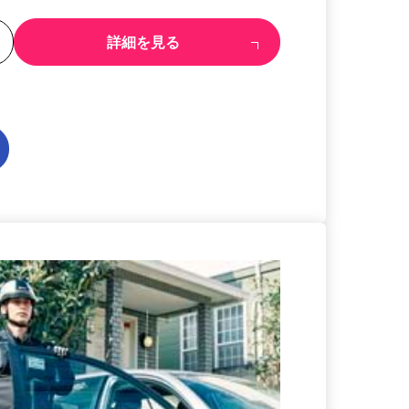
る
詳細を見る