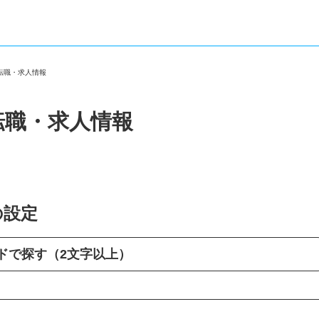
の転職・求人情報
転職・求人情報
の設定