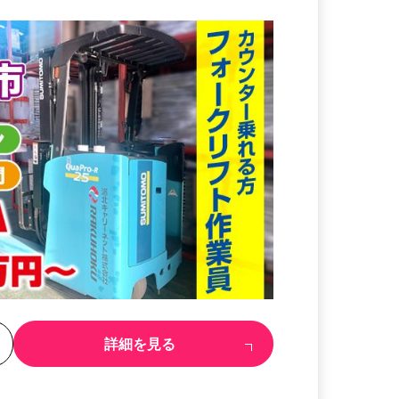
る
詳細を見る