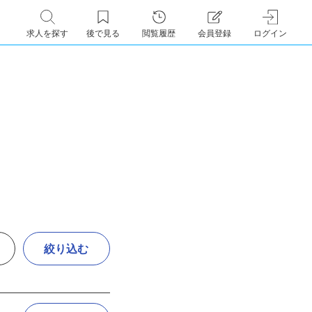
求人を探す
後で見る
閲覧履歴
会員登録
ログイン
絞り込む