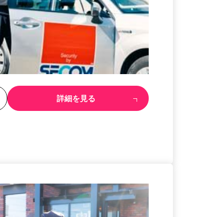
る
詳細を見る