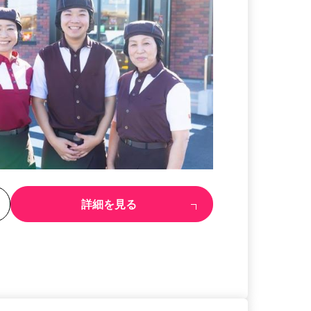
る
詳細を見る