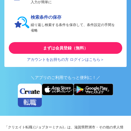
入力が簡単に
検索条件の保存
繰り返し検索する条件を保存して、条件設定の手間を
省略
まずは会員登録（無料）
アカウントをお持ちの方 ログインはこちら＞
＼アプリのご利用でもっと便利に！／
アプリ版ダウンロードはこちらから
「クリエイト転職 (ジョブターミナル)」は、滋賀県野洲市・その他の求人情