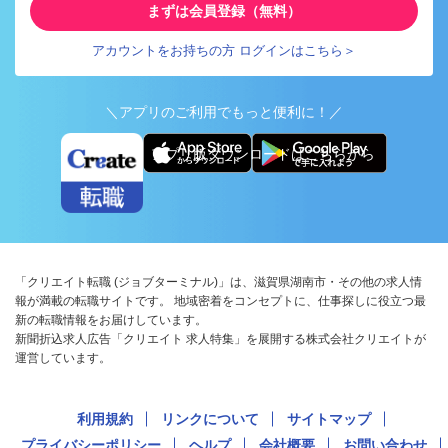
まずは会員登録（無料）
アカウントをお持ちの方 ログインはこちら＞
＼アプリのご利用でもっと便利に！／
アプリ版ダウンロードはこちらから
「クリエイト転職 (ジョブターミナル)」は、滋賀県湖南市・その他の求人情
報が満載の転職サイトです。 地域密着をコンセプトに、仕事探しに役立つ最
新の転職情報をお届けしています。
新聞折込求人広告「クリエイト 求人特集」を展開する株式会社クリエイトが
運営しています。
利用規約
リンクについて
サイトマップ
プライバシーポリシー
ヘルプ
会社概要
お問い合わせ