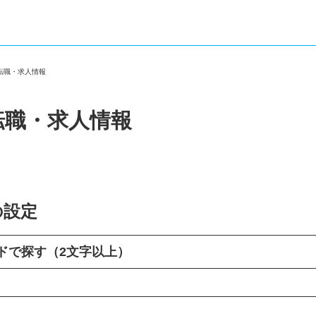
の転職・求人情報
転職・求人情報
の設定