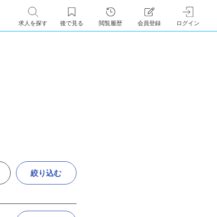
求人を探す
後で見る
閲覧履歴
会員登録
ログイン
絞り込む