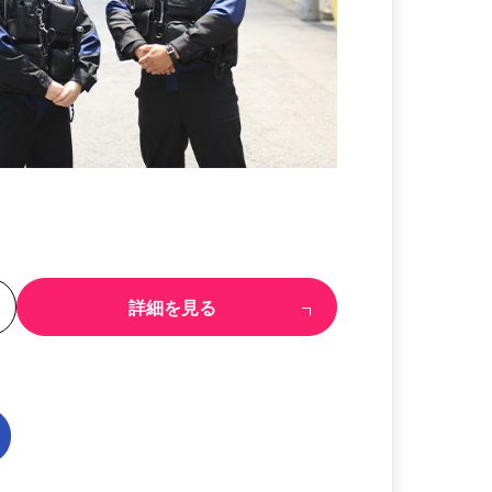
る
詳細を見る