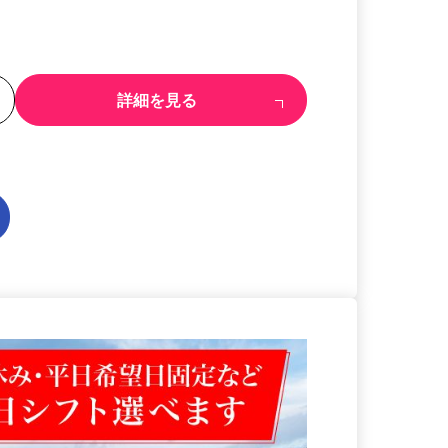
る
詳細を見る