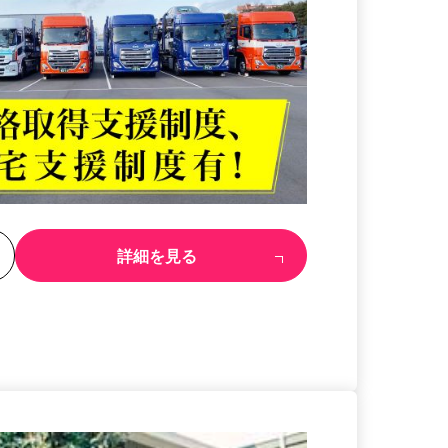
る
詳細を見る