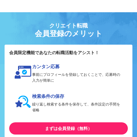
クリエイト転職
会員登録のメリット
会員限定機能であなたの転職活動をアシスト！
カンタン応募
事前にプロフィールを登録しておくことで、応募時の
入力が簡単に
検索条件の保存
繰り返し検索する条件を保存して、条件設定の手間を
省略
まずは会員登録（無料）