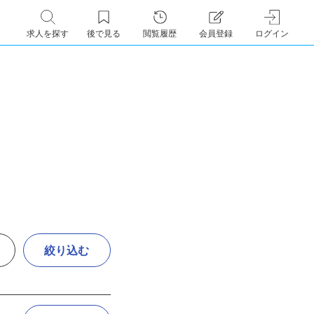
求人を探す
後で見る
閲覧履歴
会員登録
ログイン
絞り込む