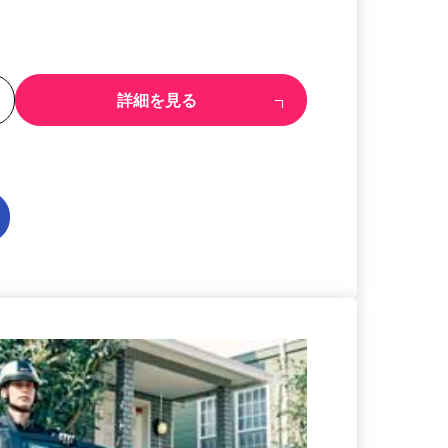
る
詳細を見る