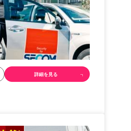
る
詳細を見る