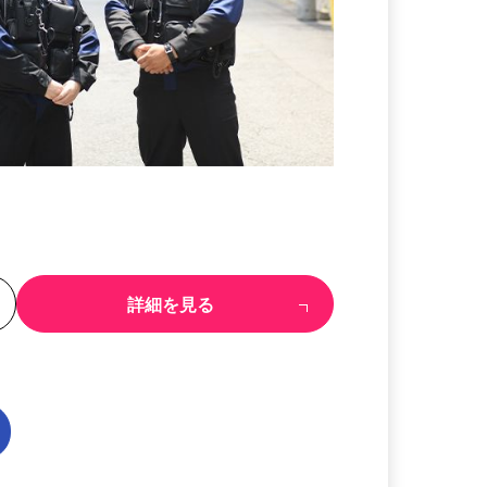
る
詳細を見る