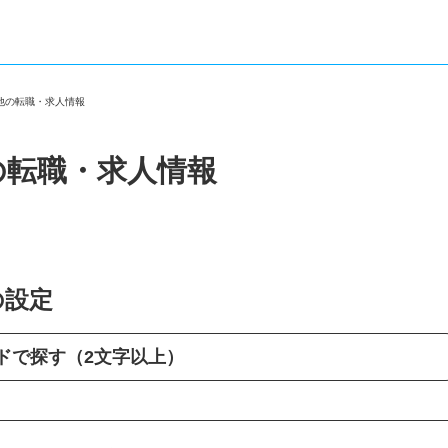
の他の転職・求人情報
の転職・求人情報
の設定