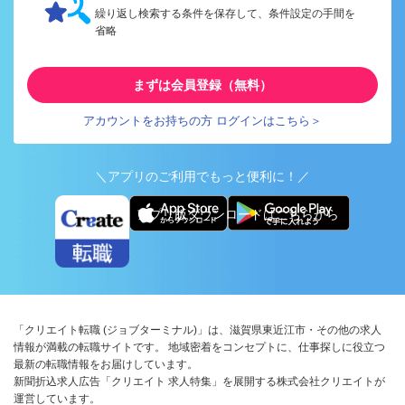
繰り返し検索する条件を保存して、条件設定の手間を
省略
まずは会員登録（無料）
アカウントをお持ちの方 ログインはこちら＞
＼アプリのご利用でもっと便利に！／
アプリ版ダウンロードはこちらから
「クリエイト転職 (ジョブターミナル)」は、滋賀県東近江市・その他の求人
情報が満載の転職サイトです。 地域密着をコンセプトに、仕事探しに役立つ
最新の転職情報をお届けしています。
新聞折込求人広告「クリエイト 求人特集」を展開する株式会社クリエイトが
運営しています。