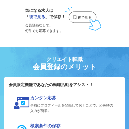
気になる求人は
「
後で見る
」で保存！
会員登録なしで、
何件でも応募できます。
クリエイト転職
会員登録のメリット
会員限定機能であなたの転職活動をアシスト！
カンタン応募
事前にプロフィールを登録しておくことで、応募時の
入力が簡単に
検索条件の保存