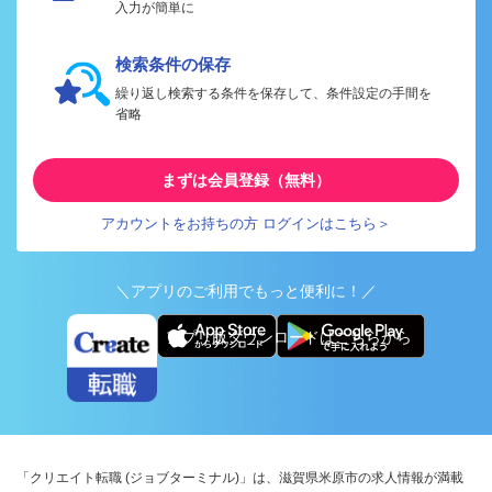
入力が簡単に
検索条件の保存
繰り返し検索する条件を保存して、条件設定の手間を
省略
まずは会員登録（無料）
アカウントをお持ちの方 ログインはこちら＞
＼アプリのご利用でもっと便利に！／
アプリ版ダウンロードはこちらから
「クリエイト転職 (ジョブターミナル)」は、滋賀県米原市の求人情報が満載