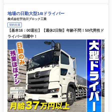
地場の日勤大型14tドライバー
株式会社宇治川ブロック工業
契約社員
【基本16：00退社】【週休2日制】年齢不問！50代男性ド
ライバー活躍中！