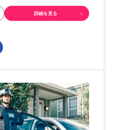
る
詳細を見る