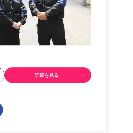
る
詳細を見る