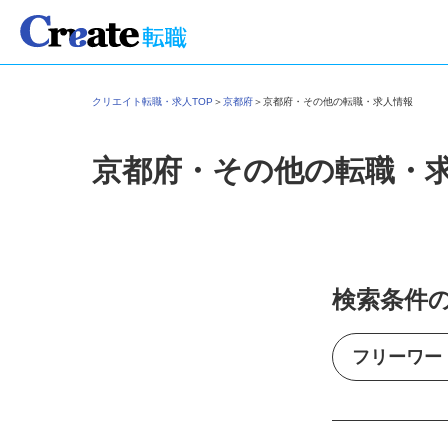
クリエイト転職・求人TOP
＞
京都府
＞
京都府・その他の転職・求人情報
京都府・その他の転職・
検索条件