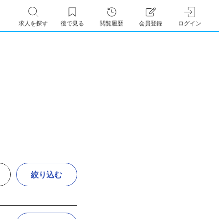
求人を探す
後で見る
閲覧履歴
会員登録
ログイン
絞り込む