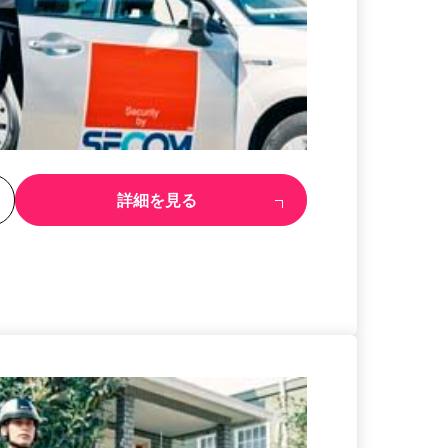
る
詳細を見る