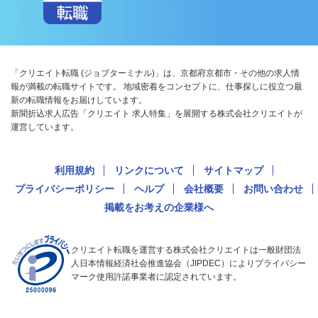
「クリエイト転職 (ジョブターミナル)」は、京都府京都市・その他の求人情
報が満載の転職サイトです。 地域密着をコンセプトに、仕事探しに役立つ最
新の転職情報をお届けしています。
新聞折込求人広告「クリエイト 求人特集」を展開する株式会社クリエイトが
運営しています。
利用規約
リンクについて
サイトマップ
プライバシーポリシー
ヘルプ
会社概要
お問い合わせ
掲載をお考えの企業様へ
クリエイト転職を運営する株式会社クリエイトは一般財団法
人日本情報経済社会推進協会（JIPDEC）によりプライバシー
マーク使用許諾事業者に認定されています。