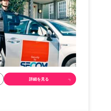
る
詳細を見る