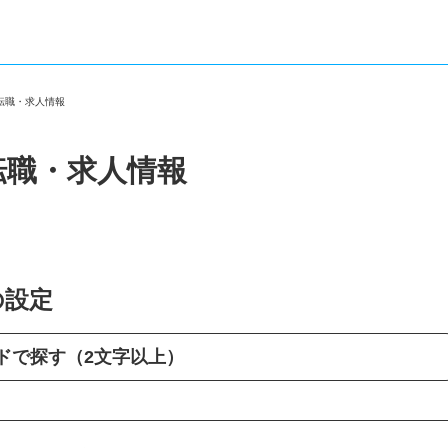
の転職・求人情報
転職・求人情報
の設定