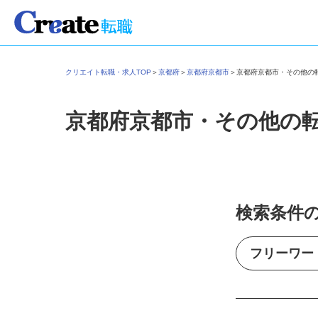
クリエイト転職・求人TOP
＞
京都府
＞
京都府京都市
＞
京都府京都市・その他
京都府京都市・その他の
検索条件