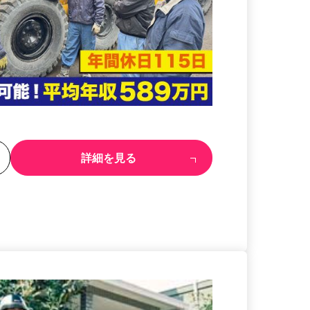
る
詳細を見る