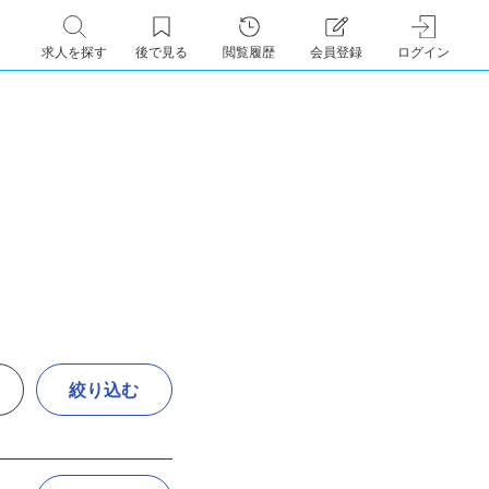
求人を探す
後で見る
閲覧履歴
会員登録
ログイン
絞り込む