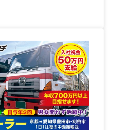
る
詳細を見る