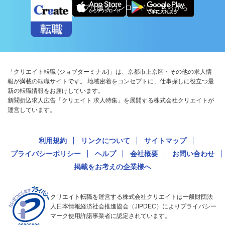
アプリ版ダウンロードはこちらから
「クリエイト転職 (ジョブターミナル)」は、京都市上京区・その他の求人情
報が満載の転職サイトです。 地域密着をコンセプトに、仕事探しに役立つ最
新の転職情報をお届けしています。
新聞折込求人広告「クリエイト 求人特集」を展開する株式会社クリエイトが
運営しています。
利用規約
リンクについて
サイトマップ
プライバシーポリシー
ヘルプ
会社概要
お問い合わせ
掲載をお考えの企業様へ
クリエイト転職を運営する株式会社クリエイトは一般財団法
人日本情報経済社会推進協会（JIPDEC）によりプライバシー
マーク使用許諾事業者に認定されています。