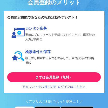
会員登録のメリット
会員限定機能であなたの転職活動をアシスト！
カンタン応募
事前にプロフィールを登録しておくことで、応募時の
入力が簡単に
検索条件の保存
繰り返し検索する条件を保存して、条件設定の手間を
省略
まずは会員登録（無料）
アカウントをお持ちの方 ログインはこちら＞
＼アプリのご利用でもっと便利に！／