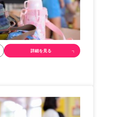
る
詳細を見る