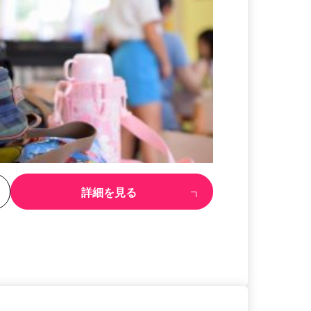
る
詳細を見る