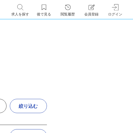
求人を探す
後で見る
閲覧履歴
会員登録
ログイン
絞り込む