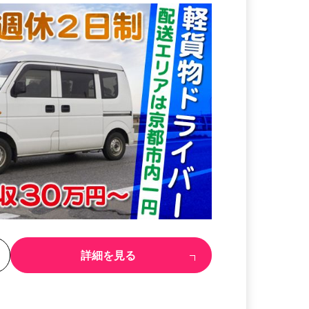
る
詳細を見る