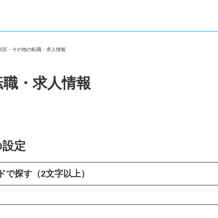
左京区・その他の転職・求人情報
転職・求人情報
の設定