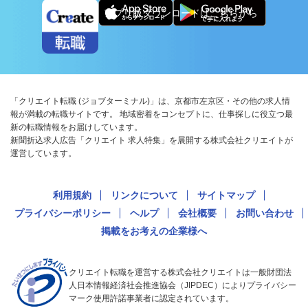
アプリ版ダウンロードはこちらから
「クリエイト転職 (ジョブターミナル)」は、京都市左京区・その他の求人情
報が満載の転職サイトです。 地域密着をコンセプトに、仕事探しに役立つ最
新の転職情報をお届けしています。
新聞折込求人広告「クリエイト 求人特集」を展開する株式会社クリエイトが
運営しています。
利用規約
リンクについて
サイトマップ
プライバシーポリシー
ヘルプ
会社概要
お問い合わせ
掲載をお考えの企業様へ
クリエイト転職を運営する株式会社クリエイトは一般財団法
人日本情報経済社会推進協会（JIPDEC）によりプライバシー
マーク使用許諾事業者に認定されています。