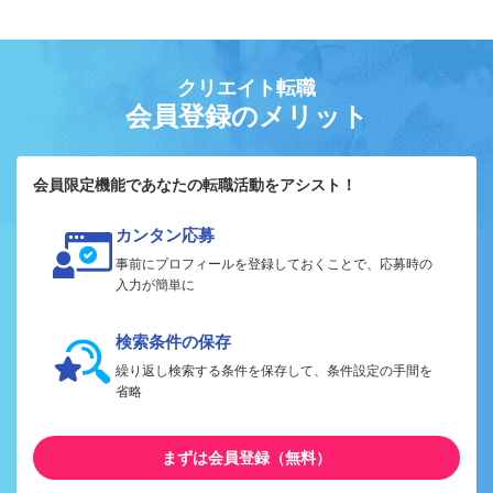
クリエイト転職
会員登録のメリット
会員限定機能であなたの転職活動をアシスト！
カンタン応募
事前にプロフィールを登録しておくことで、応募時の
入力が簡単に
検索条件の保存
繰り返し検索する条件を保存して、条件設定の手間を
省略
まずは会員登録（無料）