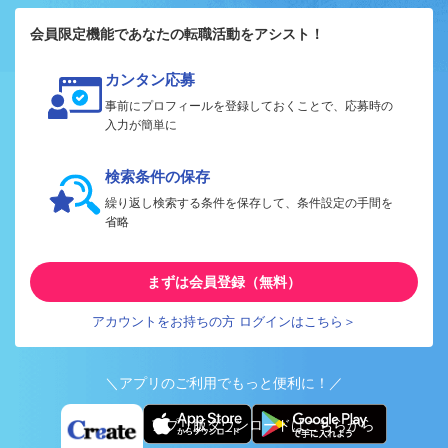
会員限定機能であなたの転職活動をアシスト！
カンタン応募
事前にプロフィールを登録しておくことで、応募時の
入力が簡単に
検索条件の保存
繰り返し検索する条件を保存して、条件設定の手間を
省略
まずは会員登録（無料）
アカウントをお持ちの方 ログインはこちら＞
＼アプリのご利用でもっと便利に！／
アプリ版ダウンロードはこちらから