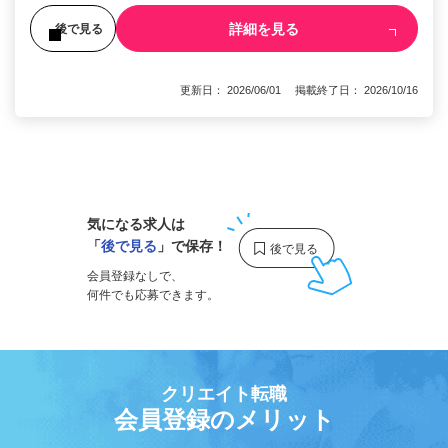
詳細を見る
後で見る
更新日： 2026/06/01 掲載終了日： 2026/10/16
1
気になる求人は
「
後で見る
」で保存！
会員登録なしで、
何件でも応募できます。
クリエイト転職
会員登録のメリット