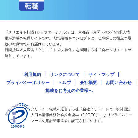
「クリエイト転職 (ジョブターミナル)」は、京都市下京区・その他の求人情
報が満載の転職サイトです。 地域密着をコンセプトに、仕事探しに役立つ最
新の転職情報をお届けしています。
新聞折込求人広告「クリエイト 求人特集」を展開する株式会社クリエイトが
運営しています。
利用規約
リンクについて
サイトマップ
プライバシーポリシー
ヘルプ
会社概要
お問い合わせ
掲載をお考えの企業様へ
クリエイト転職を運営する株式会社クリエイトは一般財団法
人日本情報経済社会推進協会（JIPDEC）によりプライバシー
マーク使用許諾事業者に認定されています。