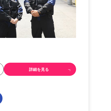
る
詳細を見る