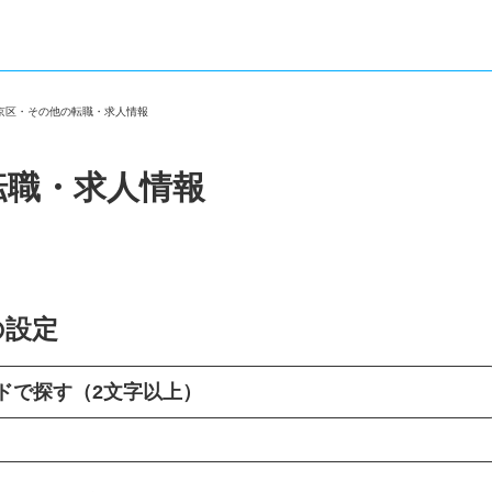
下京区・その他の転職・求人情報
転職・求人情報
の設定