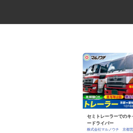
未経験から始めるセレモニーの
セミトレーラーでの
ケアスタッフ
ードライバー