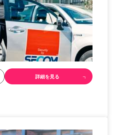
る
詳細を見る