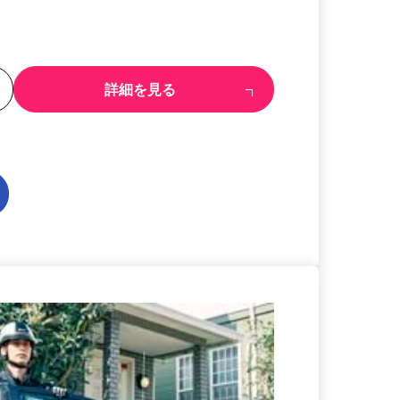
る
詳細を見る