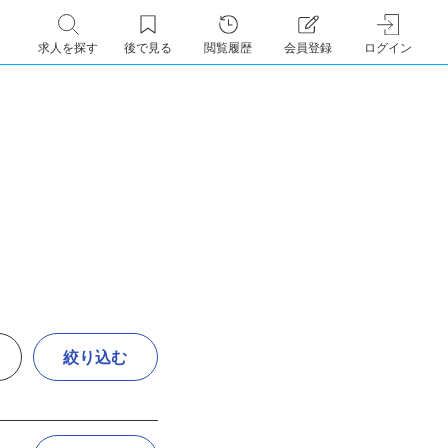
求人を探す
後で見る
閲覧履歴
会員登録
ログイン
絞り込む