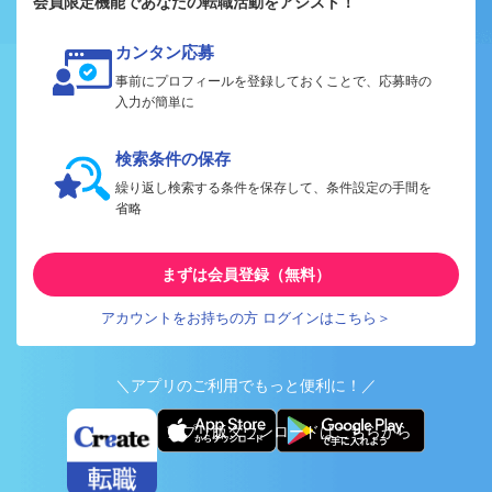
会員限定機能であなたの転職活動をアシスト！
カンタン応募
事前にプロフィールを登録しておくことで、応募時の
入力が簡単に
検索条件の保存
繰り返し検索する条件を保存して、条件設定の手間を
省略
まずは会員登録（無料）
アカウントをお持ちの方 ログインはこちら＞
＼アプリのご利用でもっと便利に！／
アプリ版ダウンロードはこちらから