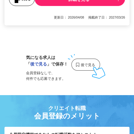
更新日： 2026/04/08 掲載終了日： 2027/03/26
1
気になる求人は
「
後で見る
」で保存！
会員登録なしで、
何件でも応募できます。
クリエイト転職
会員登録のメリット