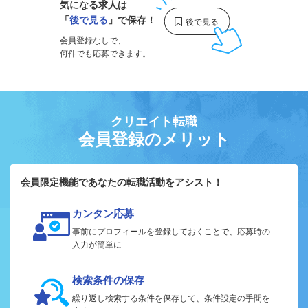
気になる求人は
「
後で見る
」で保存！
会員登録なしで、
何件でも応募できます。
クリエイト転職
会員登録のメリット
会員限定機能であなたの転職活動をアシスト！
カンタン応募
事前にプロフィールを登録しておくことで、応募時の
入力が簡単に
検索条件の保存
繰り返し検索する条件を保存して、条件設定の手間を