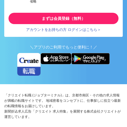
省略
まずは会員登録（無料）
アカウントをお持ちの方 ログインはこちら＞
＼アプリのご利用でもっと便利に！／
アプリ版ダウンロードはこちらから
「クリエイト転職 (ジョブターミナル)」は、京都市南区・その他の求人情報
が満載の転職サイトです。 地域密着をコンセプトに、仕事探しに役立つ最新
の転職情報をお届けしています。
新聞折込求人広告「クリエイト 求人特集」を展開する株式会社クリエイトが
運営しています。