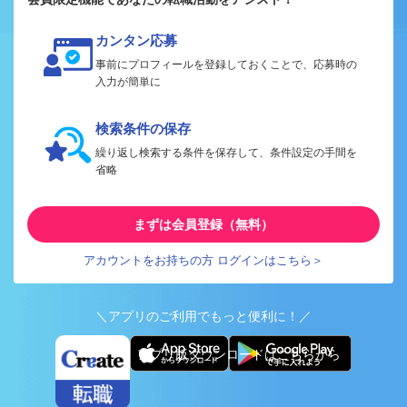
カンタン応募
事前にプロフィールを登録しておくことで、応募時の
入力が簡単に
検索条件の保存
繰り返し検索する条件を保存して、条件設定の手間を
省略
まずは会員登録（無料）
アカウントをお持ちの方 ログインはこちら＞
＼アプリのご利用でもっと便利に！／
アプリ版ダウンロードはこちらから