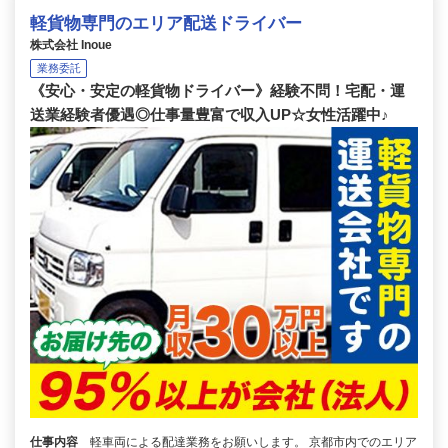
軽貨物専門のエリア配送ドライバー
株式会社 Inoue
業務委託
《安心・安定の軽貨物ドライバー》経験不問！宅配・運
送業経験者優遇◎仕事量豊富で収入UP☆女性活躍中♪
仕事内容
軽車両による配達業務をお願いします。 京都市内でのエリア