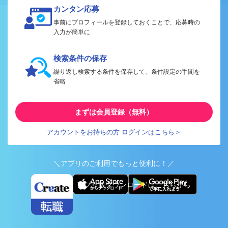
カンタン応募
事前にプロフィールを登録しておくことで、応募時の
入力が簡単に
検索条件の保存
繰り返し検索する条件を保存して、条件設定の手間を
省略
まずは会員登録（無料）
アカウントをお持ちの方 ログインはこちら＞
＼アプリのご利用でもっと便利に！／
アプリ版ダウンロードはこちらから