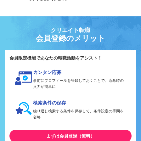
クリエイト転職
会員登録のメリット
会員限定機能であなたの転職活動をアシスト！
カンタン応募
事前にプロフィールを登録しておくことで、応募時の
入力が簡単に
検索条件の保存
繰り返し検索する条件を保存して、条件設定の手間を
省略
まずは会員登録（無料）