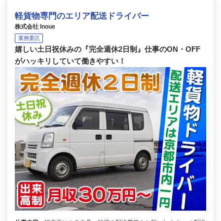
軽貨物専門のエリア配送ドライバー
株式会社 Inoue
業務委託
嬉しい土日祝休みの『完全週休2日制』仕事のON・OFF
がハッキリしていて働きやすい！