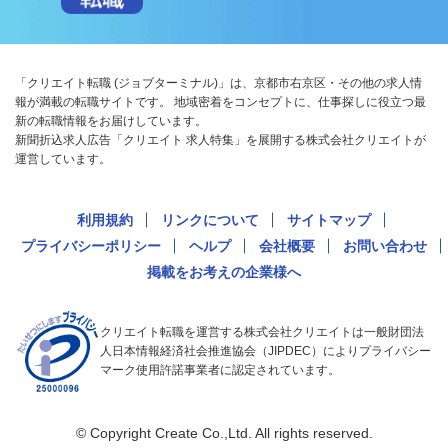
「クリエイト転職 (ジョブターミナル)」は、京都市右京区・その他の求人情
報が満載の転職サイトです。 地域密着をコンセプトに、仕事探しに役立つ最
新の転職情報をお届けしています。
新聞折込求人広告「クリエイト 求人特集」を展開する株式会社クリエイトが
運営しています。
利用規約
リンクについて
サイトマップ
プライバシーポリシー
ヘルプ
会社概要
お問い合わせ
掲載をお考えの企業様へ
クリエイト転職を運営する株式会社クリエイトは一般財団法
人日本情報経済社会推進協会（JIPDEC）によりプライバシー
マーク使用許諾事業者に認定されています。
© Copyright Create Co.,Ltd. All rights reserved.