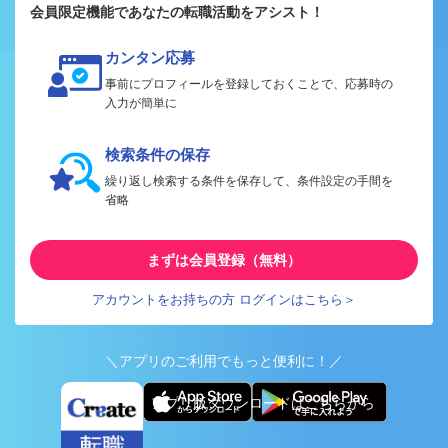
会員限定機能であなたの転職活動をアシスト！
カンタン応募
事前にプロフィールを登録しておくことで、応募時の
入力が簡単に
検索条件の保存
繰り返し検索する条件を保存して、条件設定の手間を
省略
まずは会員登録（無料）
アカウントをお持ちの方 ログインはこちら＞
＼アプリのご利用でもっと便利に！／
アプリ版ダウンロードはこちらから