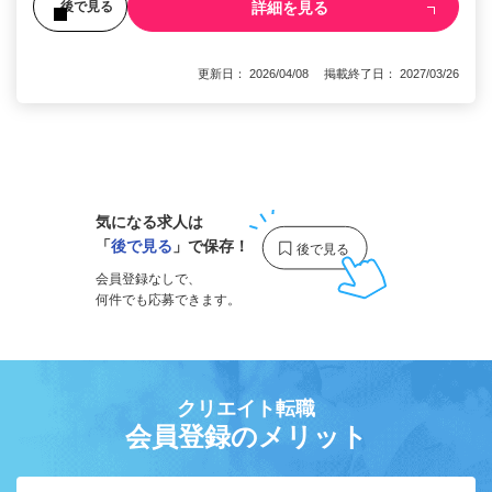
詳細を見る
後で見る
更新日： 2026/04/08 掲載終了日： 2027/03/26
1
気になる求人は
「
後で見る
」で保存！
会員登録なしで、
何件でも応募できます。
クリエイト転職
会員登録のメリット