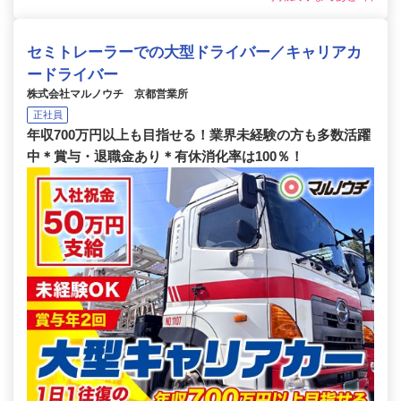
セミトレーラーでの大型ドライバー／キャリアカ
ードライバー
株式会社マルノウチ 京都営業所
正社員
年収700万円以上も目指せる！業界未経験の方も多数活躍
中＊賞与・退職金あり＊有休消化率は100％！